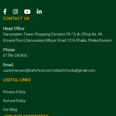
CONTACT US
Head Office:
Darussalam Tower Shopping Complex 59 / D-A, (Shop No. 49,
Ground Floor) Darussalam,Mirpur Road 1216 Dhaka, Dhaka Division
Phone:
01766-242455
Email:
customercare@safefood.com
bdsafefoods@gmail.com
USEFUL LINKS
Privacy Policy
Refund Policy
Our Blog