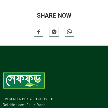
SHARE NOW
EVERGREEN BD SAFE FOODS LTD.
Reliable place of pure foods.