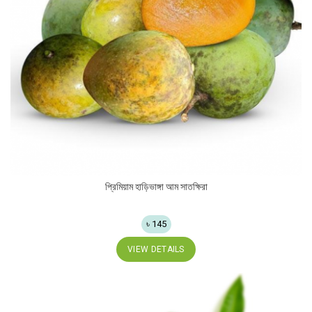
প্রিমিয়াম হাড়িভাঙ্গা আম সাতক্ষিরা
৳ 145
VIEW DETAILS