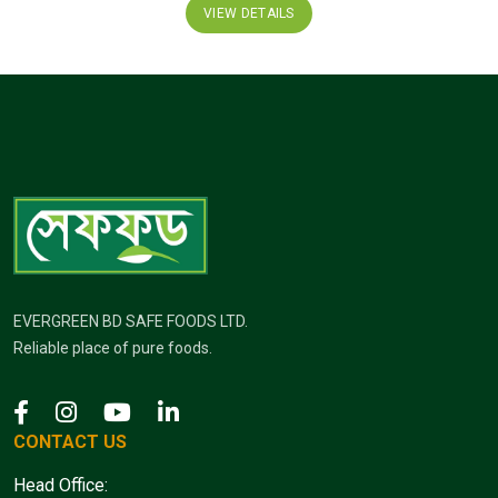
VIEW DETAILS
EVERGREEN BD SAFE FOODS LTD.
Reliable place of pure foods.
CONTACT US
Head Office: