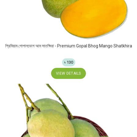
প্রিমিয়াম গোপালভোগ আম সাতক্ষিরা - Premium Gopal Bhog Mango Shatkhira
৳ 130
VIEW DETAILS