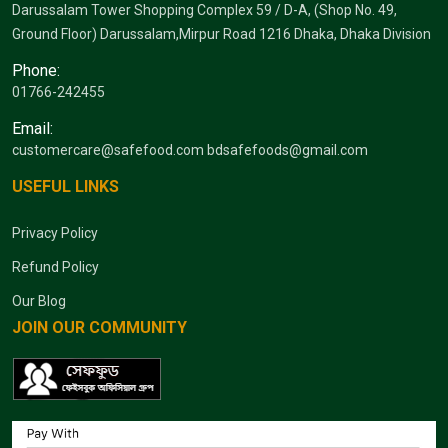
Darussalam Tower Shopping Complex 59 / D-A, (Shop No. 49,
Ground Floor) Darussalam,Mirpur Road 1216 Dhaka, Dhaka Division
Phone:
01766-242455
Email:
customercare@safefood.com
bdsafefoods@gmail.com
USEFUL LINKS
Privacy Policy
Refund Policy
Our Blog
JOIN OUR COMMUNITY