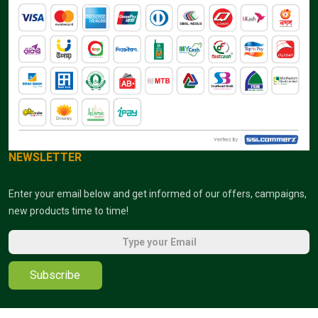
NEWSLETTER
Enter your email below and get informed of our offers, campaigns,
new products time to time!
Subscribe