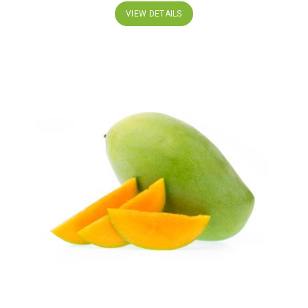
VIEW DETAILS